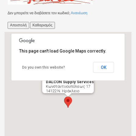
Δεν μπορείτε να διαβάσετε τον κωδικό;
Ανανέωση
This page can't load Google Maps correctly.
OK
Do you own this website?
DALCON Supply Services
Κωνσταντινουπόλεως 17
14122 Ν. Ηράκλειο