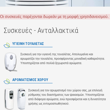
Οι συσκευές παρέχονται δωρεάν με τη μορφή χρησιδανεισμού.
Συσκευές - Ανταλλακτικά
ΥΓΙΕΙΝΗ ΤΟΥΑΛΕΤΑΣ
Συσκευή για την υγιεινή της τουαλέτας. Απολυμαίνει και
αρωματίζει την τουαλέτα, προσφέροντας μοναδική καθαριότητα.
Υποστηρίζεται από πολλά ξεχωριστά αρώματα.
ΑΡΩΜΑΤΙΣΜΟΣ ΧΩΡΟΥ
Συσκευή για τον αρωματισμό του χώρου σας, με επιλογή
ρύθμισης του διαστήματος των ψεκασμών. Υποστηρίζεται
από διάφορα αρώματα, ενώ προσφέρεται και η δυνατότητα
χρήσης ως εντομοαπωθητικού.