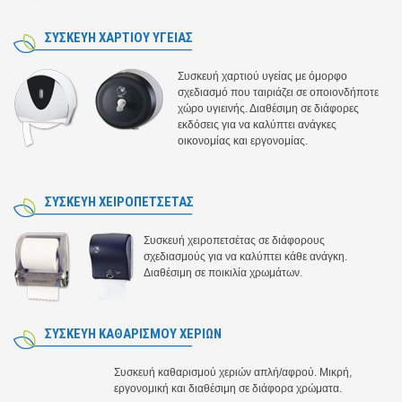
ΣΥΣΚΕΥΗ ΧΑΡΤΙΟΥ ΥΓΕΙΑΣ
Συσκευή χαρτιού υγείας με όμορφο
σχεδιασμό που ταιριάζει σε οποιονδήποτε
χώρο υγιεινής. Διαθέσιμη σε διάφορες
εκδόσεις για να καλύπτει ανάγκες
οικονομίας και εργονομίας.
ΣΥΣΚΕΥΗ ΧΕΙΡΟΠΕΤΣΕΤΑΣ
Συσκευή χειροπετσέτας σε διάφορους
σχεδιασμούς για να καλύπτει κάθε ανάγκη.
Διαθέσιμη σε ποικιλία χρωμάτων.
ΣΥΣΚΕΥΗ ΚΑΘΑΡΙΣΜΟΥ ΧΕΡΙΩΝ
Συσκευή καθαρισμού χεριών απλή/αφρού. Μικρή,
εργονομική και διαθέσιμη σε διάφορα χρώματα.