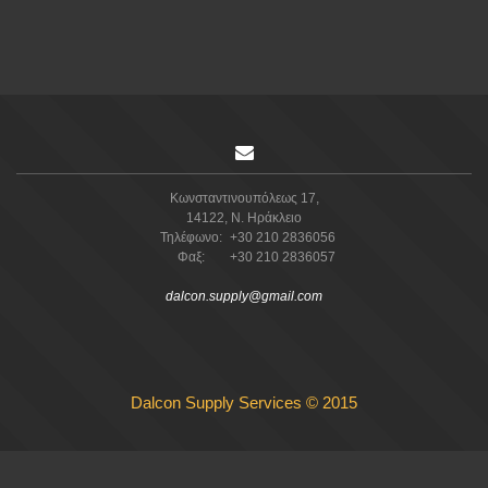
Κωνσταντινουπόλεως 17,
14122, Ν. Ηράκλειο
Τηλέφωνο:
+30 210 2836056
Φαξ:
+30 210 2836057
dalcon.supply@gmail.com
Dalcon Supply Services ©
2015